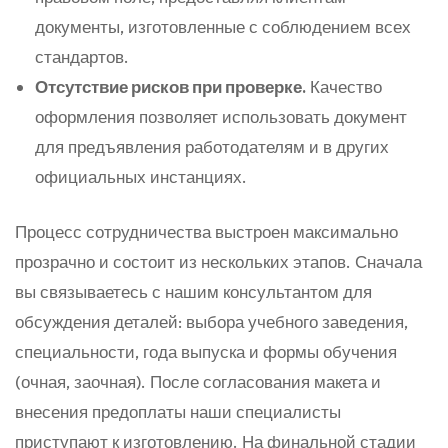
документы, изготовленные с соблюдением всех
стандартов.
Отсутствие рисков при проверке.
Качество
оформления позволяет использовать документ
для предъявления работодателям и в других
официальных инстанциях.
Процесс сотрудничества выстроен максимально
прозрачно и состоит из нескольких этапов. Сначала
вы связываетесь с нашим консультантом для
обсуждения деталей: выбора учебного заведения,
специальности, года выпуска и формы обучения
(очная, заочная). После согласования макета и
внесения предоплаты наши специалисты
приступают к изготовлению. На финальной стадии