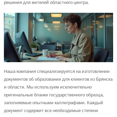
решения для жителей областного центра.
Наша компания специализируется на изготовлении
документов об образовании для клиентов из Брянска
и области. Мы используем исключительно
оригинальные бланки государственного образца,
заполняемые опытными каллиграфами. Каждый
документ содержит все необходимые степени