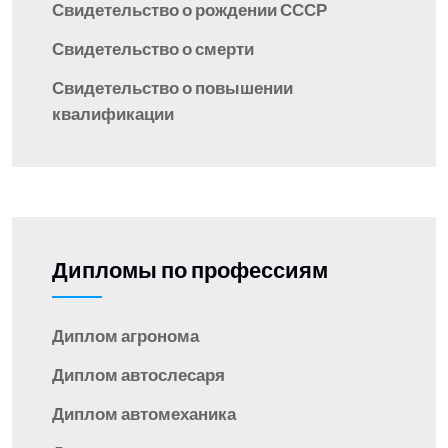
Свидетельство о рождении СССР
Свидетельство о смерти
Свидетельство о повышении
квалификации
Дипломы по профессиям
Диплом агронома
Диплом автослесаря
Диплом автомеханика