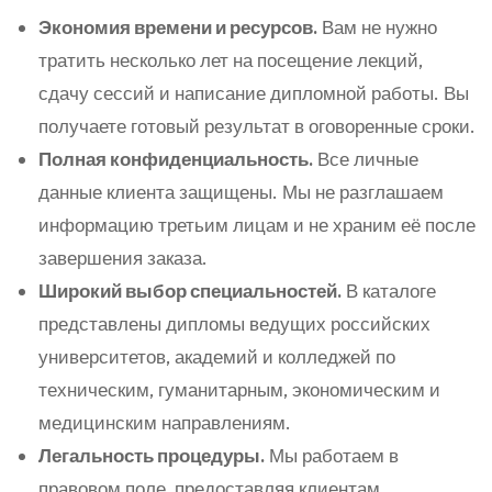
Экономия времени и ресурсов.
Вам не нужно
тратить несколько лет на посещение лекций,
сдачу сессий и написание дипломной работы. Вы
получаете готовый результат в оговоренные сроки.
Полная конфиденциальность.
Все личные
данные клиента защищены. Мы не разглашаем
информацию третьим лицам и не храним её после
завершения заказа.
Широкий выбор специальностей.
В каталоге
представлены дипломы ведущих российских
университетов, академий и колледжей по
техническим, гуманитарным, экономическим и
медицинским направлениям.
Легальность процедуры.
Мы работаем в
правовом поле, предоставляя клиентам