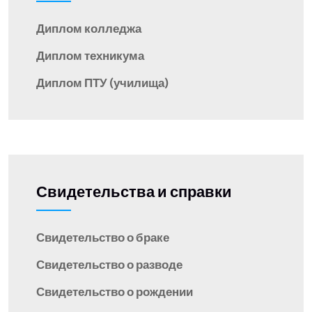
Диплом колледжа
Диплом техникума
Диплом ПТУ (училища)
Свидетельства и справки
Свидетельство о браке
Свидетельство о разводе
Свидетельство о рождении