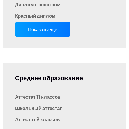
Диплом с реестром
Красный диплом
Показать ещё
Среднее образование
Аттестат 11 классов
Школьный аттестат
Аттестат 9 классов