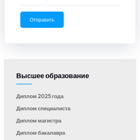
Отправить
Высшее образование
Диплом 2025 года
Диплом специалиста
Диплом магистра
Диплом бакалавра