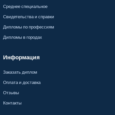
Среднее специальное
Свидетельства и справки
Дипломы по профессиям
Дипломы в городах
Информация
Заказать диплом
Оплата и доставка
Отзывы
Контакты