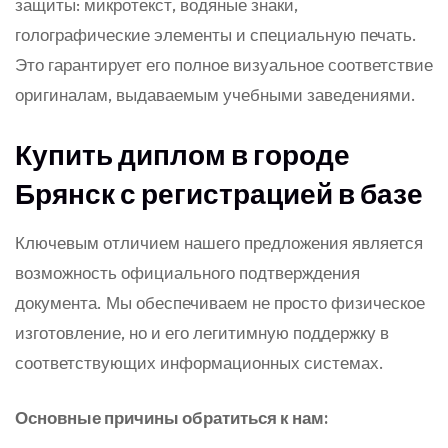
защиты: микротекст, водяные знаки,
голографические элементы и специальную печать.
Это гарантирует его полное визуальное соответствие
оригиналам, выдаваемым учебными заведениями.
Купить диплом в городе
Брянск с регистрацией в базе
Ключевым отличием нашего предложения является
возможность официального подтверждения
документа. Мы обеспечиваем не просто физическое
изготовление, но и его легитимную поддержку в
соответствующих информационных системах.
Основные причины обратиться к нам: