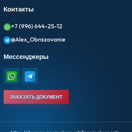
Контакты
+7 (996) 644-25-12
@Alex_Obrazovanie
Мессенджеры
ЗАКАЗАТЬ ДОКУМЕНТ