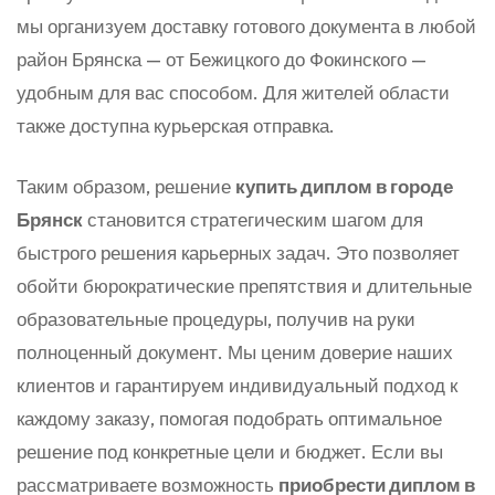
мы организуем доставку готового документа в любой
район Брянска — от Бежицкого до Фокинского —
удобным для вас способом. Для жителей области
также доступна курьерская отправка.
Таким образом, решение
купить диплом в городе
Брянск
становится стратегическим шагом для
быстрого решения карьерных задач. Это позволяет
обойти бюрократические препятствия и длительные
образовательные процедуры, получив на руки
полноценный документ. Мы ценим доверие наших
клиентов и гарантируем индивидуальный подход к
каждому заказу, помогая подобрать оптимальное
решение под конкретные цели и бюджет. Если вы
рассматриваете возможность
приобрести диплом в