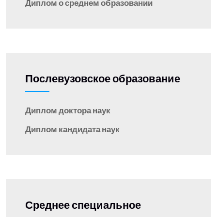
Диплом о среднем образовании
Послевузовское образование
Диплом доктора наук
Диплом кандидата наук
Среднее специальное