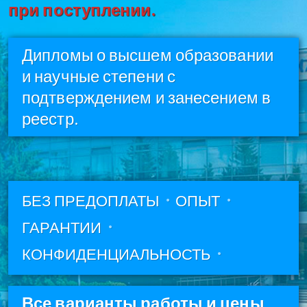
при поступлении.
Дипломы о высшем образовании
и научные степени с
подтверждением и занесением в
реестр.
БЕЗ ПРЕДОПЛАТЫ
ОПЫТ
ГАРАНТИИ
КОНФИДЕНЦИАЛЬНОСТЬ
Все варианты работы и цены