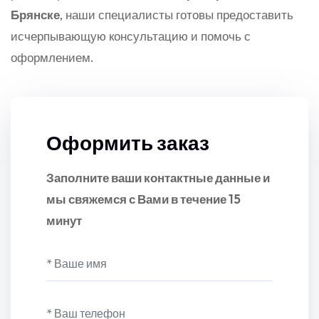
Брянске
, наши специалисты готовы предоставить
исчерпывающую консультацию и помочь с
оформлением.
Оформить заказ
Заполните ваши контактные данные и
мы свяжемся с Вами в течение 15
минут