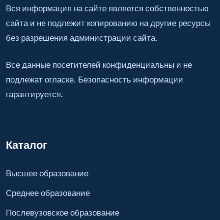
Вся информация на сайте является собственностью
сайта и не подлежит копированию на другие ресурсы
без разрешения администрации сайта.
Все данные посетителей конфиденциальны и не
подлежат огласке. Безопасность информации
гарантируется.
Каталог
Высшее образование
Среднее образование
Послевузовское образование