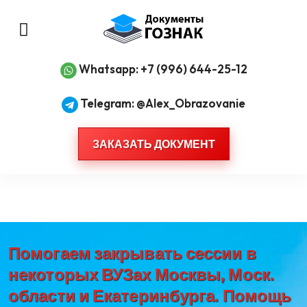
Whatsapp: +7 (996) 644-25-12
Telegram: @Alex_Obrazovanie
ЗАКАЗАТЬ ДОКУМЕНТ
Помогаем закрывать сессии в
некоторых ВУЗах Москвы, Моск.
области и Екатеринбурга. Помощь