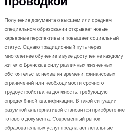
проводкой
Получение документа о высшем или среднем
специальном образовании открывает новые
карьерные перспективы и повышает социальный
статус. Однако традиционный путь через
многолетнее обучение в вузе доступен не каждому
жителю Брянска в силу различных жизненных
обстоятельств: нехватки времени, финансовых
ограничений или необходимости срочного
трудоустройства на должность, требующую
определённой квалификации. В такой ситуации
разумной альтернативой становится приобретение
готового документа. Современный рынок
образовательных услуг предлагает легальные