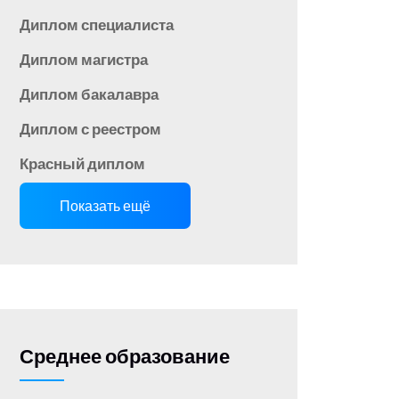
Диплом специалиста
Диплом магистра
Диплом бакалавра
Диплом с реестром
Красный диплом
Показать ещё
Среднее образование