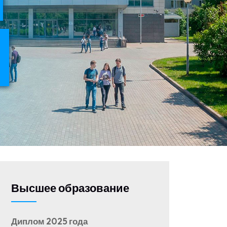
Высшее образование
Диплом 2025 года