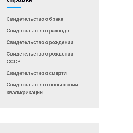
Свидетельство о браке
Свидетельство о разводе
Свидетельство о рождении
Свидетельство о рождении
СССР
Свидетельство о смерти
Свидетельство о повышении
квалификации