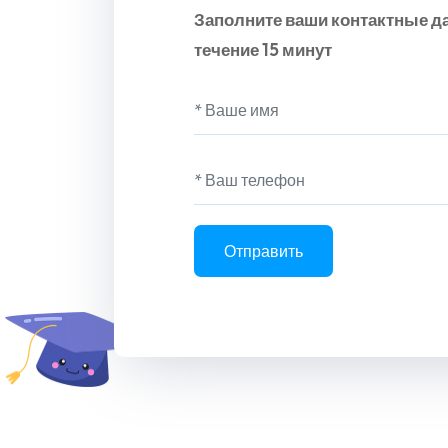
Заполните ваши контактные д
течение 15 минут
Отправить