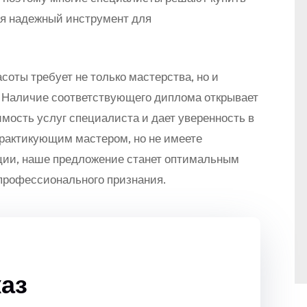
ая надежный инструмент для
соты требует не только мастерства, но и
 Наличие соответствующего диплома открывает
мость услуг специалиста и дает уверенность в
практикующим мастером, но не имеете
ии, наше предложение станет оптимальным
 профессионального признания.
аз