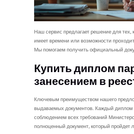
Наш сервис предлагает решение для тех, 
имеет времени или возможности проходит
Мы помогаем получить официальный доку
Купить диплом па
занесением в реес
Ключевым преимуществом нашего предлож
выдаваемых документов. Каждый диплом и
соблюдением всех требований Министерств
полноценный документ, который пройдет 