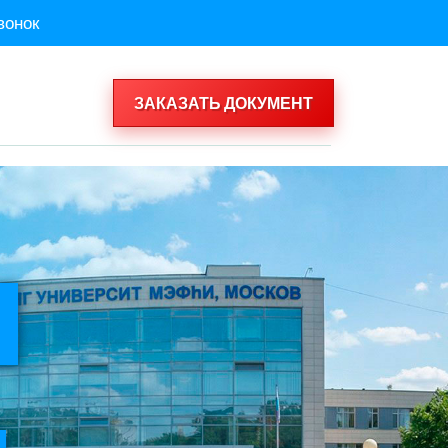
вонок
ЗАКАЗАТЬ ДОКУМЕНТ