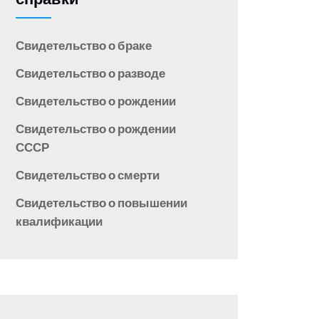
Свидетельство о браке
Свидетельство о разводе
Свидетельство о рождении
Свидетельство о рождении
СССР
Свидетельство о смерти
Свидетельство о повышении
квалификации