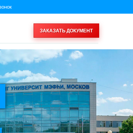
вонок
ЗАКАЗАТЬ ДОКУМЕНТ