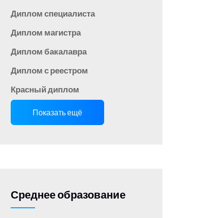
Диплом специалиста
Диплом магистра
Диплом бакалавра
Диплом с реестром
Красный диплом
Показать ещё
Среднее образование