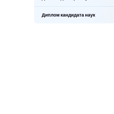
Диплом кандидата наук