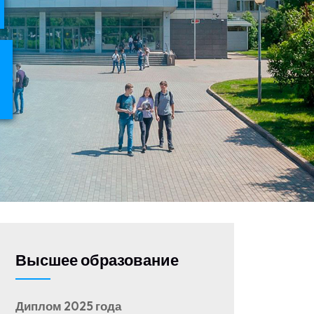
Высшее образование
Диплом 2025 года