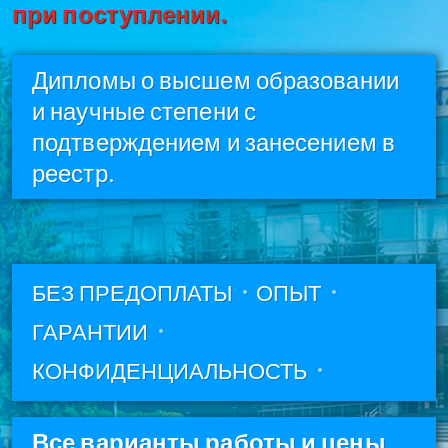
при поступлении.
Дипломы о высшем образовании
и научные степени с
подтверждением и занесением в
реестр.
БЕЗ ПРЕДОПЛАТЫ
ОПЫТ
ГАРАНТИИ
КОНФИДЕНЦИАЛЬНОСТЬ
Все варианты работы и цены