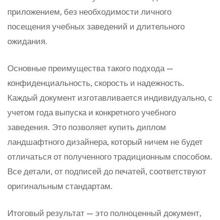
приложением, без необходимости личного
посещения учебных заведений и длительного
ожидания.
Основные преимущества такого подхода —
конфиденциальность, скорость и надежность.
Каждый документ изготавливается индивидуально, с
учетом года выпуска и конкретного учебного
заведения. Это позволяет купить диплом
ландшафтного дизайнера, который ничем не будет
отличаться от полученного традиционным способом.
Все детали, от подписей до печатей, соответствуют
оригинальным стандартам.
Итоговый результат — это полноценный документ,