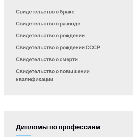
Свидетельство о браке
Свидетельство о разводе
Свидетельство о рождении
Свидетельство о рождении СССР
Свидетельство о смерти
Свидетельство о повышении
квалификации
Дипломы по профессиям