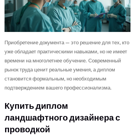
Приобретение документа — это решение для тех, кто
уже обладает практическими навыками, но не имеет
времени на многолетнее обучение. Современный
рынок труда ценит реальные умения, а диплом
становится формальным, но необходимым
подтверждением вашего профессионализма.
Купить диплом
ландшафтного дизайнера с
проводкой