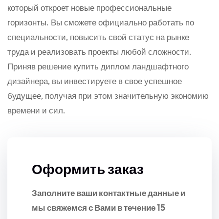
который откроет новые профессиональные
горизонты. Вы сможете официально работать по
специальности, повысить свой статус на рынке
труда и реализовать проекты любой сложности.
Приняв решение купить диплом ландшафтного
дизайнера, вы инвестируете в свое успешное
будущее, получая при этом значительную экономию
времени и сил.
Оформить заказ
Заполните ваши контактные данные и
мы свяжемся с Вами в течение 15