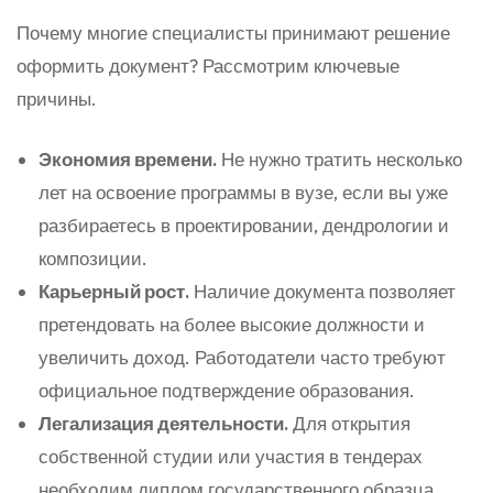
Почему многие специалисты принимают решение
оформить документ? Рассмотрим ключевые
причины.
Экономия времени.
Не нужно тратить несколько
лет на освоение программы в вузе, если вы уже
разбираетесь в проектировании, дендрологии и
композиции.
Карьерный рост.
Наличие документа позволяет
претендовать на более высокие должности и
увеличить доход. Работодатели часто требуют
официальное подтверждение образования.
Легализация деятельности.
Для открытия
собственной студии или участия в тендерах
необходим диплом государственного образца.