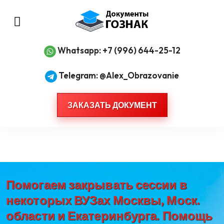
Whatsapp: +7 (996) 644-25-12
Telegram: @Alex_Obrazovanie
ЗАКАЗАТЬ ДОКУМЕНТ
Помогаем закрывать сессии в
некоторых ВУЗах Москвы, Моск.
области и Екатеринбурга. Помощь