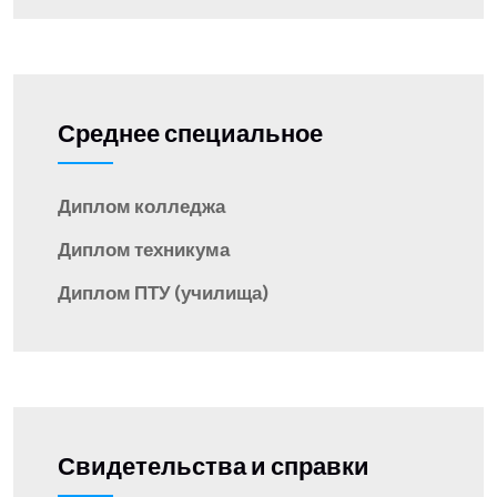
Среднее специальное
Диплом колледжа
Диплом техникума
Диплом ПТУ (училища)
Свидетельства и справки