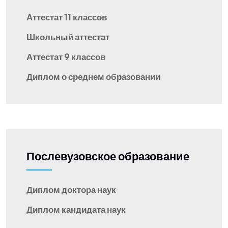
Аттестат 11 классов
Школьный аттестат
Аттестат 9 классов
Диплом о среднем образовании
Послевузовское образование
Диплом доктора наук
Диплом кандидата наук