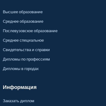
Высшее образование
Среднее образование
Послевузовское образование
Среднее специальное
Свидетельства и справки
Дипломы по профессиям
Дипломы в городах
Информация
Заказать диплом