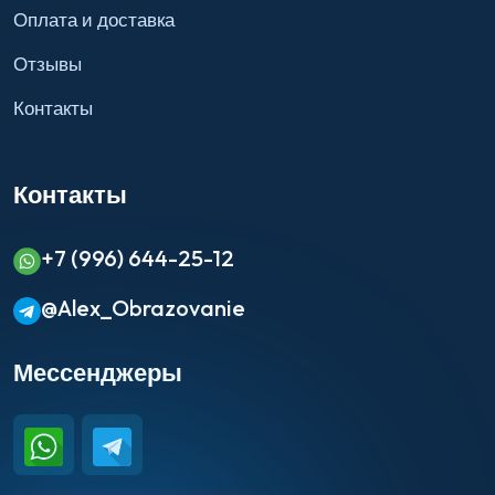
Оплата и доставка
Отзывы
Контакты
Контакты
+7 (996) 644-25-12
@Alex_Obrazovanie
Мессенджеры