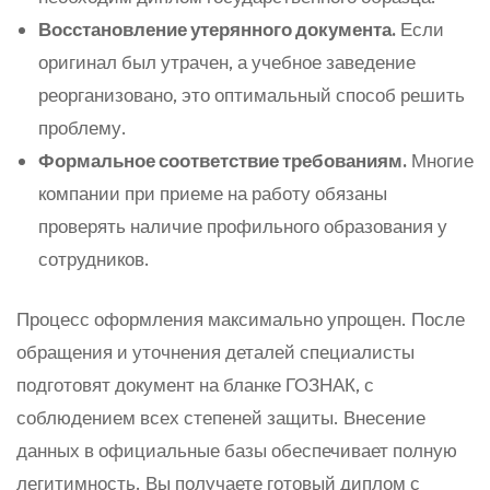
Восстановление утерянного документа.
Если
оригинал был утрачен, а учебное заведение
реорганизовано, это оптимальный способ решить
проблему.
Формальное соответствие требованиям.
Многие
компании при приеме на работу обязаны
проверять наличие профильного образования у
сотрудников.
Процесс оформления максимально упрощен. После
обращения и уточнения деталей специалисты
подготовят документ на бланке ГОЗНАК, с
соблюдением всех степеней защиты. Внесение
данных в официальные базы обеспечивает полную
легитимность. Вы получаете готовый диплом с