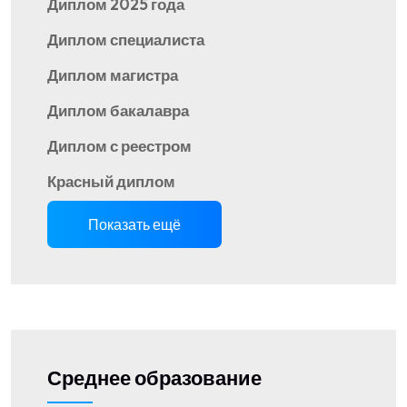
Диплом 2025 года
Диплом специалиста
Диплом магистра
Диплом бакалавра
Диплом с реестром
Красный диплом
Показать ещё
Среднее образование