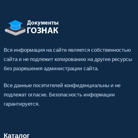
Вся информация на сайте является собственностью
сайта и не подлежит копированию на другие ресурсы
без разрешения администрации сайта.
Все данные посетителей конфиденциальны и не
подлежат огласке. Безопасность информации
гарантируется.
Каталог