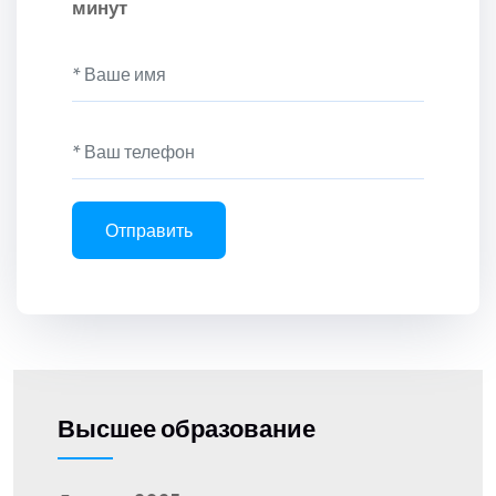
минут
Отправить
Высшее образование