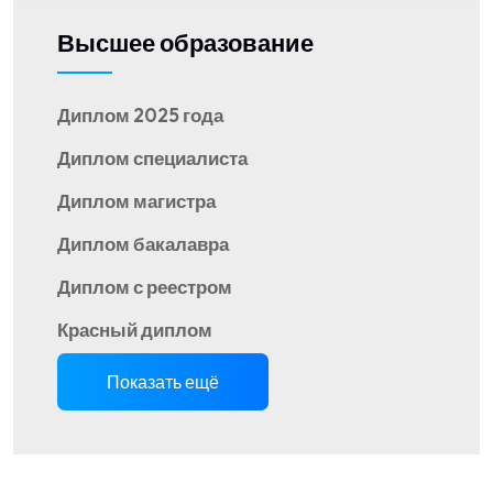
Высшее образование
Диплом 2025 года
Диплом специалиста
Диплом магистра
Диплом бакалавра
Диплом с реестром
Красный диплом
Показать ещё