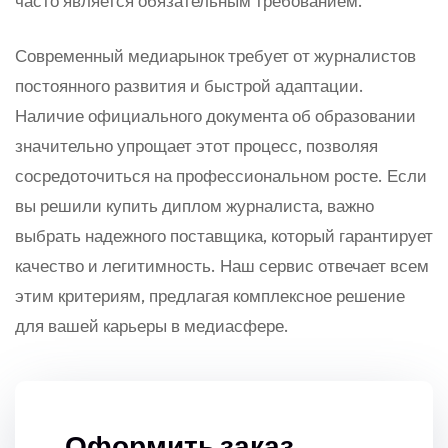
часто является обязательным требованием.
Современный медиарынок требует от журналистов
постоянного развития и быстрой адаптации.
Наличие официального документа об образовании
значительно упрощает этот процесс, позволяя
сосредоточиться на профессиональном росте. Если
вы решили купить диплом журналиста, важно
выбрать надежного поставщика, который гарантирует
качество и легитимность. Наш сервис отвечает всем
этим критериям, предлагая комплексное решение
для вашей карьеры в медиасфере.
Оформить заказ