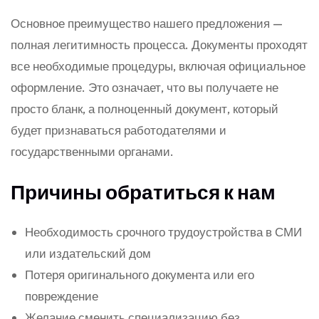
Основное преимущество нашего предложения —
полная легитимность процесса. Документы проходят
все необходимые процедуры, включая официальное
оформление. Это означает, что вы получаете не
просто бланк, а полноценный документ, который
будет признаваться работодателями и
государственными органами.
Причины обратиться к нам
Необходимость срочного трудоустройства в СМИ
или издательский дом
Потеря оригинального документа или его
повреждение
Желание сменить специализацию без