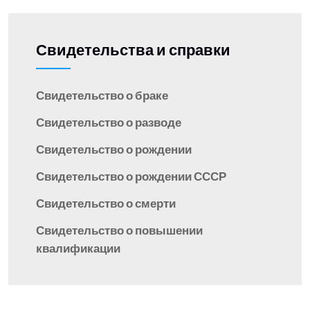
Свидетельства и справки
Свидетельство о браке
Свидетельство о разводе
Свидетельство о рождении
Свидетельство о рождении СССР
Свидетельство о смерти
Свидетельство о повышении
квалификации