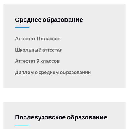
Среднее образование
Аттестат 11 классов
Школьный аттестат
Аттестат 9 классов
Диплом о среднем образовании
Послевузовское образование