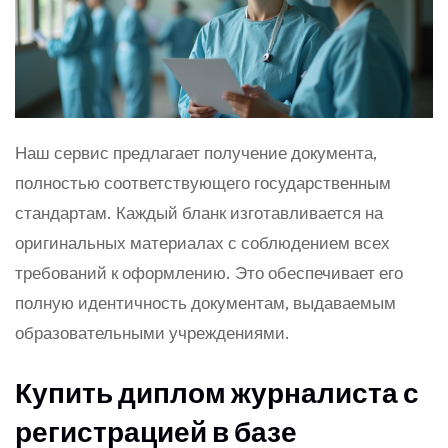
Наш сервис предлагает получение документа,
полностью соответствующего государственным
стандартам. Каждый бланк изготавливается на
оригинальных материалах с соблюдением всех
требований к оформлению. Это обеспечивает его
полную идентичность документам, выдаваемым
образовательными учреждениями.
Купить диплом журналиста с
регистрацией в базе