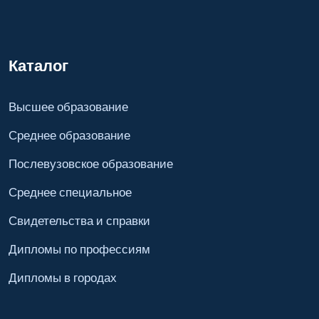
Каталог
Высшее образование
Среднее образование
Послевузовское образование
Среднее специальное
Свидетельства и справки
Дипломы по профессиям
Дипломы в городах