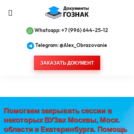
Whatsapp: +7 (996) 644-25-12
Telegram: @Alex_Obrazovanie
ЗАКАЗАТЬ ДОКУМЕНТ
Помогаем закрывать сессии в
некоторых ВУЗах Москвы, Моск.
области и Екатеринбурга. Помощь