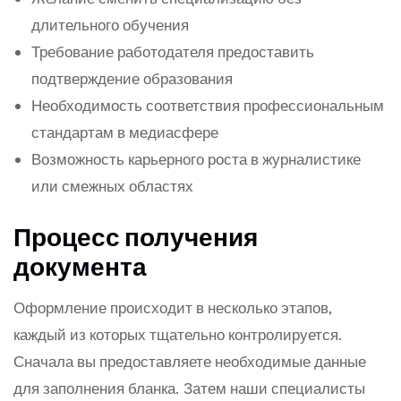
длительного обучения
Требование работодателя предоставить
подтверждение образования
Необходимость соответствия профессиональным
стандартам в медиасфере
Возможность карьерного роста в журналистике
или смежных областях
Процесс получения
документа
Оформление происходит в несколько этапов,
каждый из которых тщательно контролируется.
Сначала вы предоставляете необходимые данные
для заполнения бланка. Затем наши специалисты