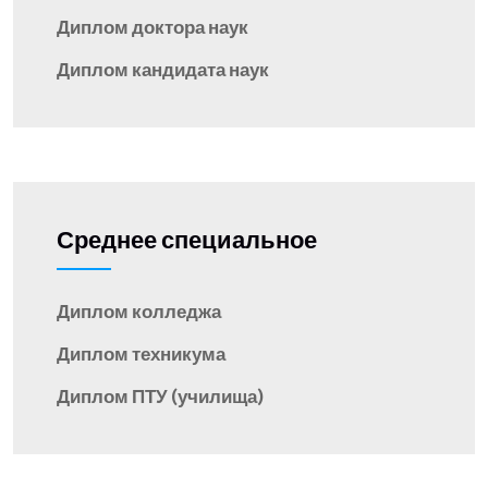
Диплом доктора наук
Диплом кандидата наук
Среднее специальное
Диплом колледжа
Диплом техникума
Диплом ПТУ (училища)