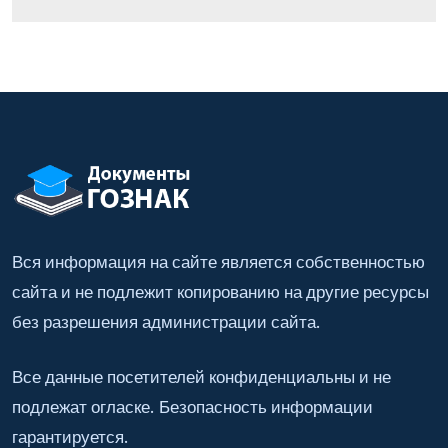
Вся информация на сайте является собственностью
сайта и не подлежит копированию на другие ресурсы
без разрешения администрации сайта.
Все данные посетителей конфиденциальны и не
подлежат огласке. Безопасность информации
гарантируется.