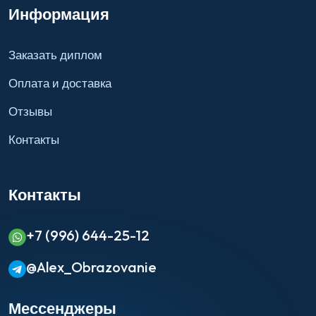
Информация
Заказать диплом
Оплата и доставка
Отзывы
Контакты
Контакты
+7 (996) 644-25-12
@Alex_Obrazovanie
Мессенджеры