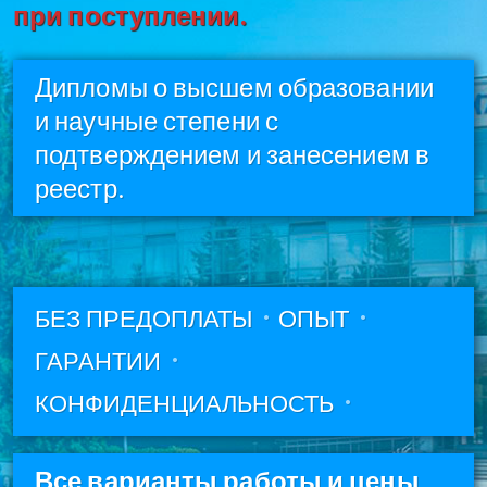
при поступлении.
Дипломы о высшем образовании
и научные степени с
подтверждением и занесением в
реестр.
БЕЗ ПРЕДОПЛАТЫ
ОПЫТ
ГАРАНТИИ
КОНФИДЕНЦИАЛЬНОСТЬ
Все варианты работы и цены