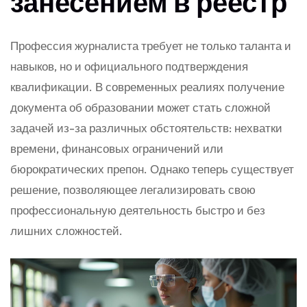
занесением в реестр
Профессия журналиста требует не только таланта и
навыков, но и официального подтверждения
квалификации. В современных реалиях получение
документа об образовании может стать сложной
задачей из-за различных обстоятельств: нехватки
времени, финансовых ограничений или
бюрократических препон. Однако теперь существует
решение, позволяющее легализировать свою
профессиональную деятельность быстро и без
лишних сложностей.