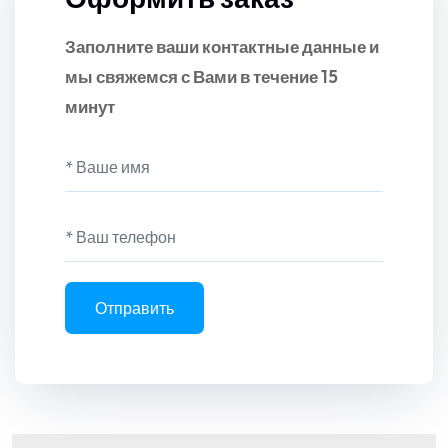
Заполните ваши контактные данные и
мы свяжемся с Вами в течение 15
минут
Отправить