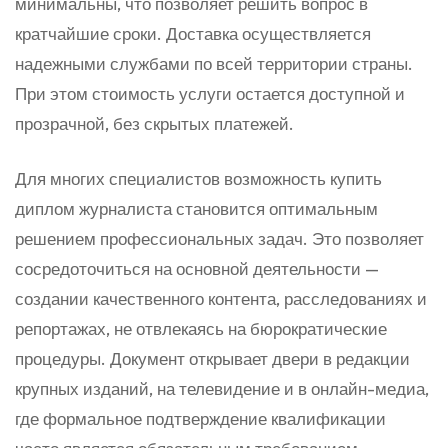
минимальны, что позволяет решить вопрос в
кратчайшие сроки. Доставка осуществляется
надежными службами по всей территории страны.
При этом стоимость услуги остается доступной и
прозрачной, без скрытых платежей.
Для многих специалистов возможность купить
диплом журналиста становится оптимальным
решением профессиональных задач. Это позволяет
сосредоточиться на основной деятельности —
создании качественного контента, расследованиях и
репортажах, не отвлекаясь на бюрократические
процедуры. Документ открывает двери в редакции
крупных изданий, на телевидение и в онлайн-медиа,
где формальное подтверждение квалификации