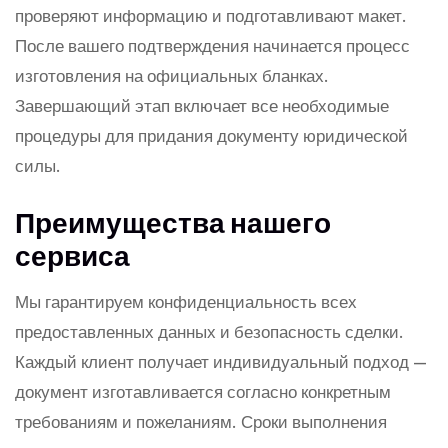
проверяют информацию и подготавливают макет.
После вашего подтверждения начинается процесс
изготовления на официальных бланках.
Завершающий этап включает все необходимые
процедуры для придания документу юридической
силы.
Преимущества нашего
сервиса
Мы гарантируем конфиденциальность всех
предоставленных данных и безопасность сделки.
Каждый клиент получает индивидуальный подход —
документ изготавливается согласно конкретным
требованиям и пожеланиям. Сроки выполнения