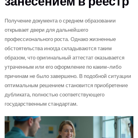
занесением в реестр
Получение документа о среднем образовании
открывает двери для дальнейшего
профессионального роста. Однако жизненные
обстоятельства иногда складываются таким
образом, что оригинальный аттестат оказывается
утраченным или его оформление по каким-либо
причинам не было завершено. В подобной ситуации
оптимальным решением становится приобретение
дубликата, полностью соответствующего
государственным стандартам.