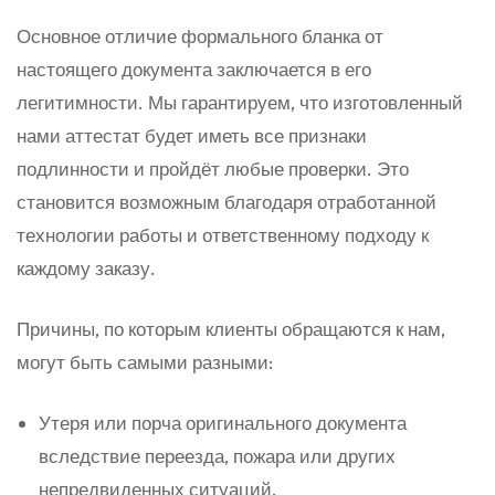
Основное отличие формального бланка от
настоящего документа заключается в его
легитимности. Мы гарантируем, что изготовленный
нами аттестат будет иметь все признаки
подлинности и пройдёт любые проверки. Это
становится возможным благодаря отработанной
технологии работы и ответственному подходу к
каждому заказу.
Причины, по которым клиенты обращаются к нам,
могут быть самыми разными:
Утеря или порча оригинального документа
вследствие переезда, пожара или других
непредвиденных ситуаций.