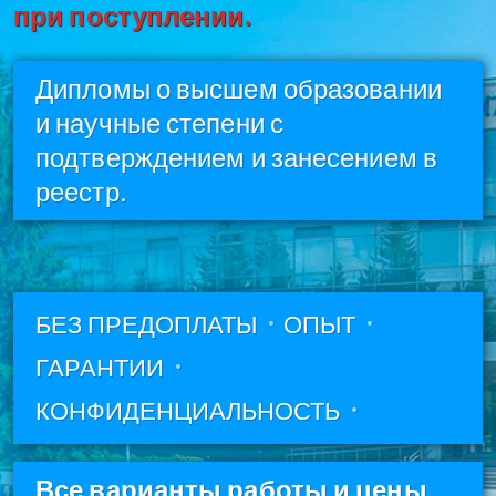
при поступлении.
Дипломы о высшем образовании
и научные степени с
подтверждением и занесением в
реестр.
БЕЗ ПРЕДОПЛАТЫ
ОПЫТ
ГАРАНТИИ
КОНФИДЕНЦИАЛЬНОСТЬ
Все варианты работы и цены