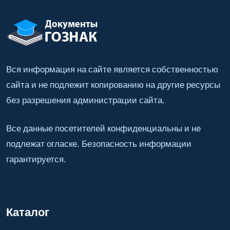
Вся информация на сайте является собственностью
сайта и не подлежит копированию на другие ресурсы
без разрешения администрации сайта.
Все данные посетителей конфиденциальны и не
подлежат огласке. Безопасность информации
гарантируется.
Каталог