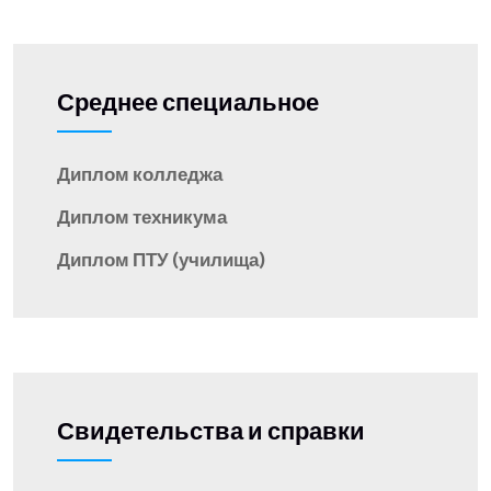
Среднее специальное
Диплом колледжа
Диплом техникума
Диплом ПТУ (училища)
Свидетельства и справки