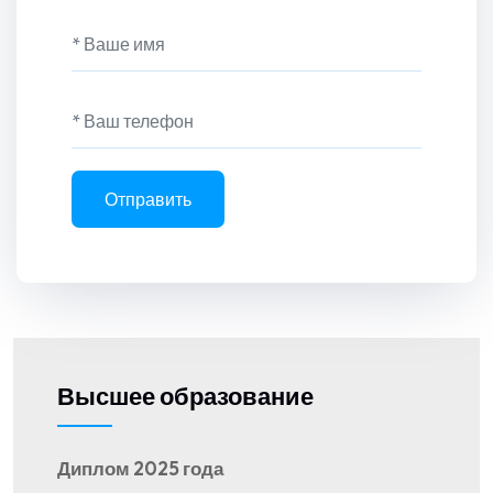
Отправить
Высшее образование
Диплом 2025 года