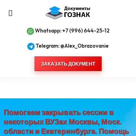
Whatsapp: +7 (996) 644-25-12
Telegram: @Alex_Obrazovanie
ЗАКАЗАТЬ ДОКУМЕНТ
Помогаем закрывать сессии в
некоторых ВУЗах Москвы, Моск.
области и Екатеринбурга. Помощь