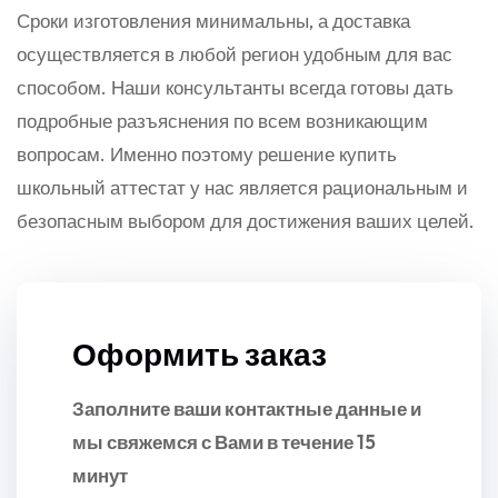
Сроки изготовления минимальны, а доставка
осуществляется в любой регион удобным для вас
способом. Наши консультанты всегда готовы дать
подробные разъяснения по всем возникающим
вопросам. Именно поэтому решение купить
школьный аттестат у нас является рациональным и
безопасным выбором для достижения ваших целей.
Оформить заказ
Заполните ваши контактные данные и
мы свяжемся с Вами в течение 15
минут