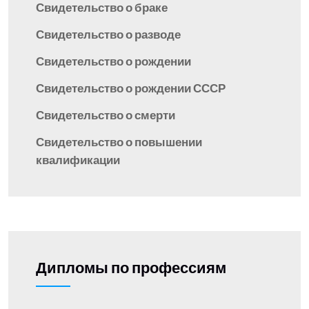
Свидетельство о браке
Свидетельство о разводе
Свидетельство о рождении
Свидетельство о рождении СССР
Свидетельство о смерти
Свидетельство о повышении
квалификации
Дипломы по профессиям