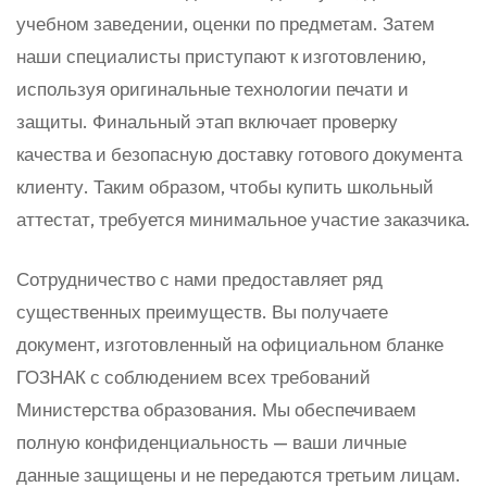
учебном заведении, оценки по предметам. Затем
наши специалисты приступают к изготовлению,
используя оригинальные технологии печати и
защиты. Финальный этап включает проверку
качества и безопасную доставку готового документа
клиенту. Таким образом, чтобы купить школьный
аттестат, требуется минимальное участие заказчика.
Сотрудничество с нами предоставляет ряд
существенных преимуществ. Вы получаете
документ, изготовленный на официальном бланке
ГОЗНАК с соблюдением всех требований
Министерства образования. Мы обеспечиваем
полную конфиденциальность — ваши личные
данные защищены и не передаются третьим лицам.