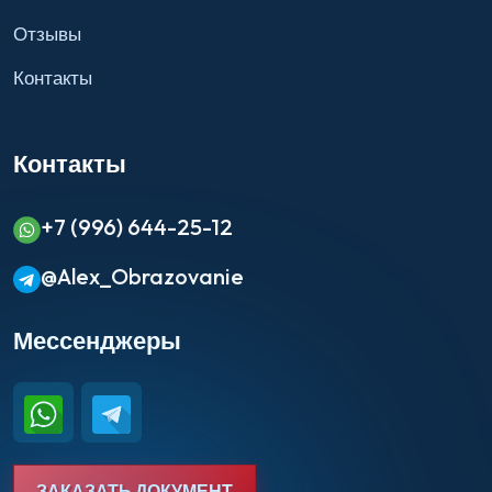
Отзывы
Контакты
Контакты
+7 (996) 644-25-12
@Alex_Obrazovanie
Мессенджеры
ЗАКАЗАТЬ ДОКУМЕНТ