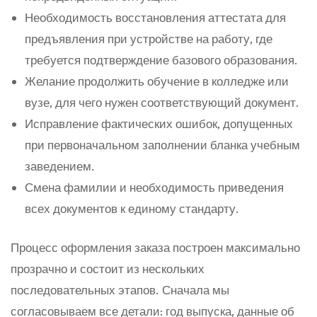
Необходимость восстановления аттестата для
предъявления при устройстве на работу, где
требуется подтверждение базового образования.
Желание продолжить обучение в колледже или
вузе, для чего нужен соответствующий документ.
Исправление фактических ошибок, допущенных
при первоначальном заполнении бланка учебным
заведением.
Смена фамилии и необходимость приведения
всех документов к единому стандарту.
Процесс оформления заказа построен максимально
прозрачно и состоит из нескольких
последовательных этапов. Сначала мы
согласовываем все детали: год выпуска, данные об