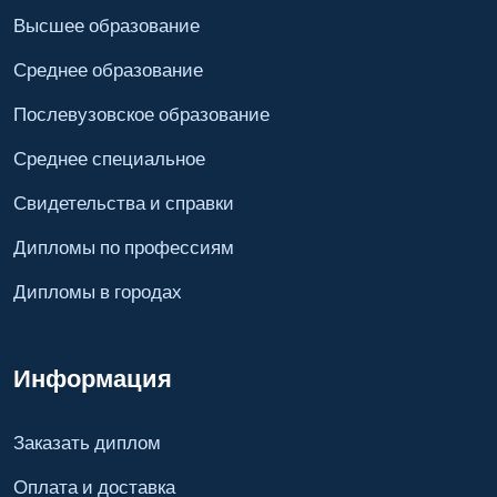
Высшее образование
Среднее образование
Послевузовское образование
Среднее специальное
Свидетельства и справки
Дипломы по профессиям
Дипломы в городах
Информация
Заказать диплом
Оплата и доставка