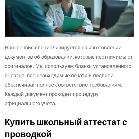
Наш сервис специализируется на изготовлении
документов об образовании, которые неотличимы от
оригиналов. Мы используем бланки установленного
образца, все необходимые печати и подписи,
обеспечивая полное соответствие требованиям.
Каждый документ проходит процедуру
официального учёта.
Купить школьный аттестат с
проводкой