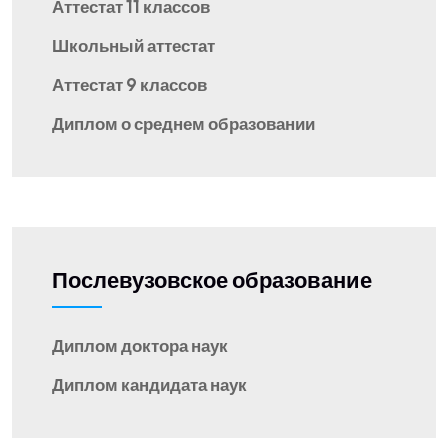
Аттестат 11 классов
Школьный аттестат
Аттестат 9 классов
Диплом о среднем образовании
Послевузовское образование
Диплом доктора наук
Диплом кандидата наук