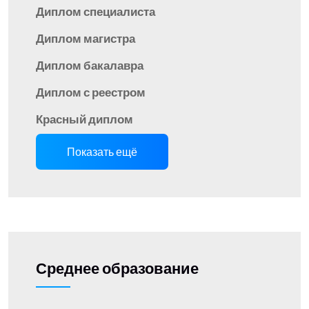
Диплом специалиста
Диплом магистра
Диплом бакалавра
Диплом с реестром
Красный диплом
Показать ещё
Среднее образование